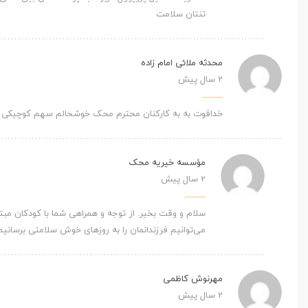
تنتان سلامت
محدثه ملائی امام زاده
2 سال پیش
خداقوت به به کارکنان محترم محک خوشحالم سهم کوچیکی 
مؤسسه خیریه محک
2 سال پیش
سلام و وقت بخیر. از توجه و همراهی شما با کودکان مب
می‌توانیم فرزندانمان را به روزهای خوش سلامتی برسانیم
مهرنوش کاظمی
2 سال پیش