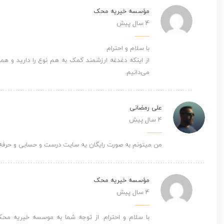
مؤسسه خیریه محک
4 سال پیش
با سلام و احترام
می‌دانیم.
علی رمضانی
4 سال پیش
من میتونم به صورت رایگان یه سایت درست و حسابی و حرفه ا
مؤسسه خیریه محک
4 سال پیش