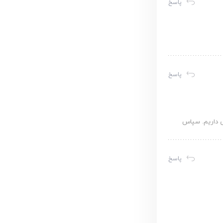
پاسخ
پاسخ
ی داریم. سپاس
پاسخ