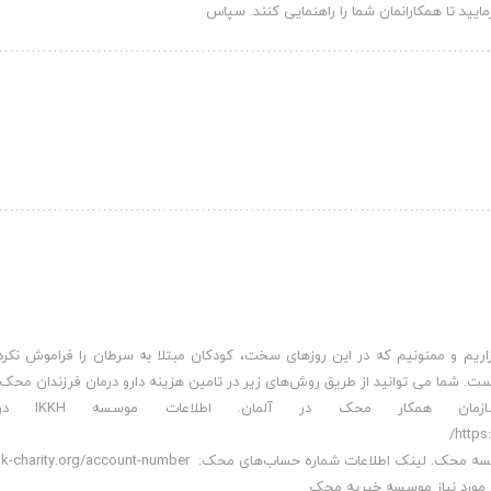
گزاریم و ممنونیم که در این روزهای سخت، کودکان مبتلا به سرطان را فراموش نکرد
است. شما می توانید از طریق روش‌های زیر در تامین هزینه دارو درمان فرزندان محک
1. ارسال کمک‌های نقدی