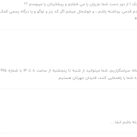
! از دور دست شما عزیزان را می فشارم و پیشانیتان را میبوسم ??
ودم قدمی برداشته باشم ، و خوشحال میشم اگر کد بنر و لوگو و یا درگاه رسمی کم
⚘
شما را راهنمایی کنند، قدردان مهرتان هستیم.
ته باشم انشا….