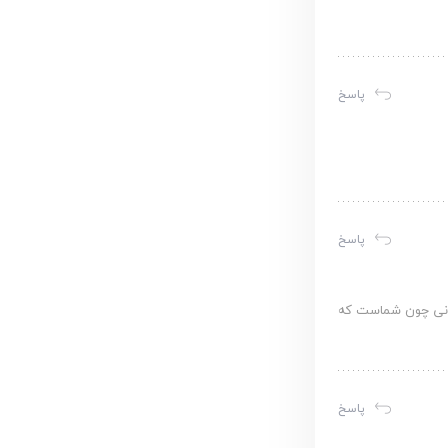
پاسخ
پاسخ
ارانی چون شماست که
پاسخ