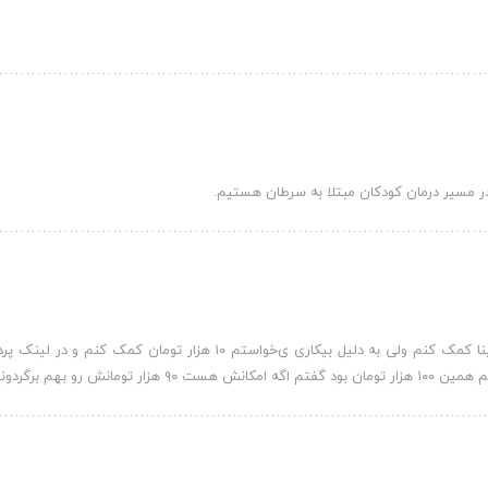
ر مسیر درمان کودکان مبتلا به سرطان هستیم.