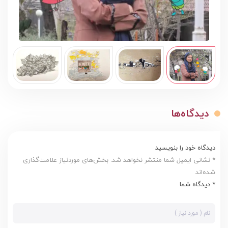
دیدگاه‌ها
دیدگاه خود را بنویسید
* نشانی ایمیل شما منتشر نخواهد شد. بخش‌های موردنیاز علامت‌گذاری
شده‌اند
* دیدگاه شما