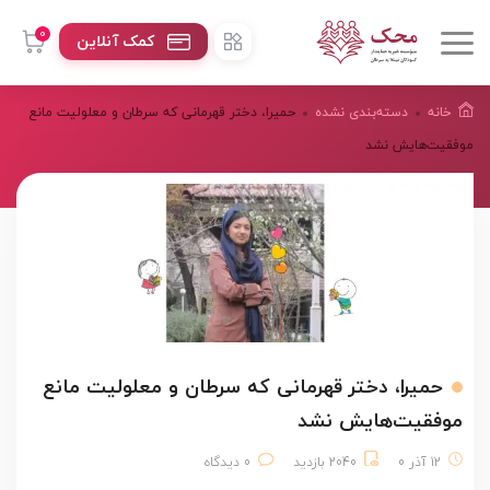
0
کمک آنلاین
خانه
دسته‌بندی نشده
حمیرا، دختر قهرمانی که سرطان و معلولیت مانع
موفقیت‌هایش نشد
حمیرا، دختر قهرمانی که سرطان و معلولیت مانع
موفقیت‌هایش نشد
12 آذر 0
2040 بازدید
0 دیدگاه