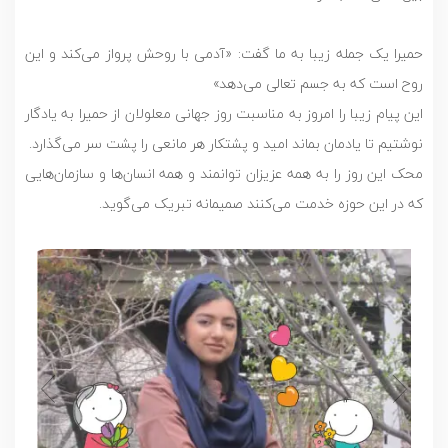
حمیرا یک جمله زیبا به ما گفت: «آدمی با روحش پرواز می‌کند و این
روح است که به جسم تعالی می‌دهد»
این پیام زیبا را امروز به مناسبت روز جهانی معلولان از حمیرا به یادگار
نوشتیم تا یادمان بماند امید و پشتکار هر مانعی را پشت سر می‌گذارد.
محک این روز را به همه عزیزان توانمند و همه انسان‌ها و سازمان‌هایی
که در این حوزه خدمت می‌کنند صمیمانه تبریک می‌گوید.