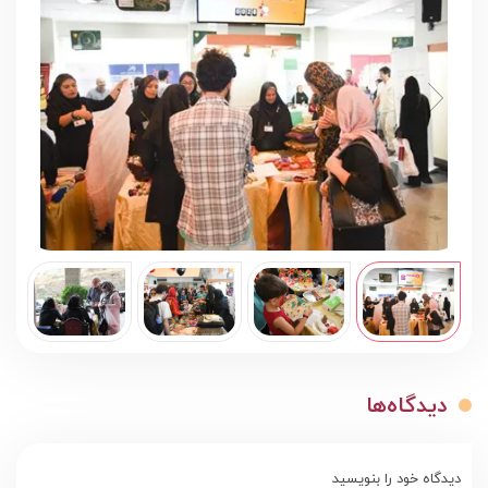
دیدگاه‌ها
دیدگاه خود را بنویسید