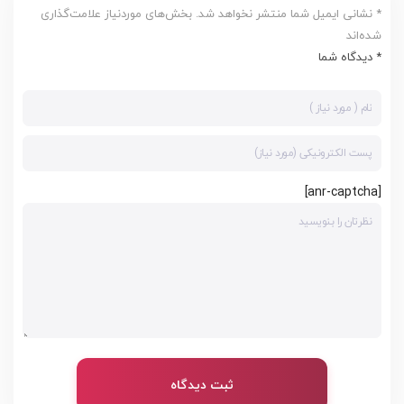
* نشانی ایمیل شما منتشر نخواهد شد. بخش‌های موردنیاز علامت‌گذاری
شده‌اند
* دیدگاه شما
[anr-captcha]
ثبت دیدگاه