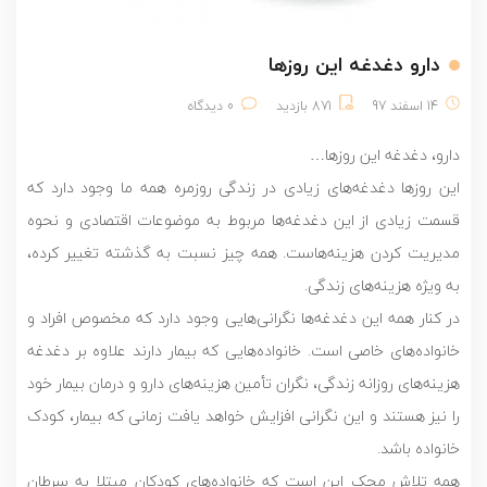
دارو دغدغه این روزها
14 اسفند 97
871 بازدید
0 دیدگاه
دارو، دغدغه این روزها…
این روزها دغدغه‌های زیادی در زندگی روزمره همه ما وجود دارد که
قسمت زیادی از این دغدغه‌ها مربوط به موضوعات اقتصادی و نحوه
مدیریت کردن هزینه‌هاست. همه چیز نسبت به گذشته تغییر کرده،
به ویژه هزینه‌های زندگی.
در کنار همه این دغدغه‌ها نگرانی‌
هایی وجود دارد که مخصوص افراد و
خانواده‌های خاصی است. خانواده‌هایی که بیمار دارند علاوه بر دغدغه
هزینه‌های روزانه زندگی، نگران تأمین هزینه‌های دارو و درمان بیمار خود
را نیز هستند و این نگرانی افزایش خواهد یافت زمانی که بیمار، کودک
خانواده باشد.
همه تلاش محک این است که خانواده‌های کودکان مبتلا به سرطان