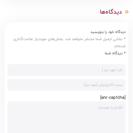
دیدگاه‌ها
دیدگاه خود را بنویسید
* نشانی ایمیل شما منتشر نخواهد شد. بخش‌های موردنیاز علامت‌گذاری
شده‌اند
* دیدگاه شما
[anr-captcha]