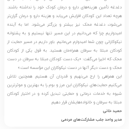
دغدغه تأمین هزینه‌های دارو و درمان کودک خود را نداشته باشند.
هرچه تعداد این کودکان افزایش می‌یابد و هزینه دارو و درمان گران‌تر
می‌شود، دغدغه محک نیز بیشتر و بزرگتر می‌شود. اما به آینده
امیدواریم چرا که می‌دانیم در این مسیر تنها نیستیم و به پشتوانه
نیکوکارانی چون شما امیدوارم می‌مانیم. باور داریم در مسیر حمایت از
کودکان مبتلا به سرطان همراه‌مان هستید. به قول یکی از کودکان
محک که اخیرا می‌گفت: «یک دست کودکان مبتلا به سرطان در دست
محک و دست دیگر آنها در دست نیکوکاران این مؤسسه است.»
این همراهی را ارج می‌نهیم و قدردان آن هستیم. همچنین تلاش
می‌کنیم حمایت‌های نیکوکاران این مرز و بوم را به بهترین و موثرترین
شیوه به خدمات درمانی و حمایتی تبدیل کرده و در اختیار کودکان
مبتلا به سرطان و خانواده‌هایشان قرار دهیم.
حمید خانی
مدیر واحد جلب مشارکت‌های مردمی