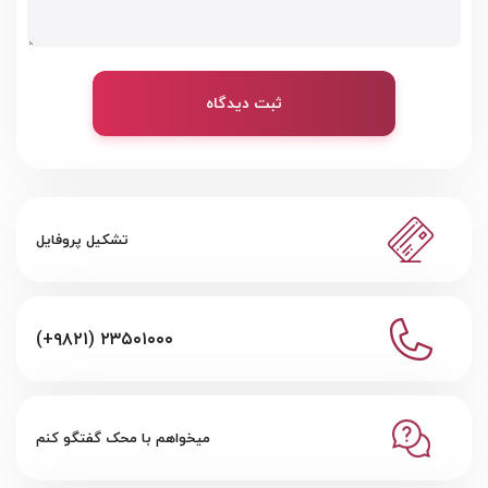
ثبت دیدگاه
تشکیل پروفایل
(+۹۸۲۱) ۲۳۵۰۱۰۰۰
میخواهم با محک گفتگو کنم