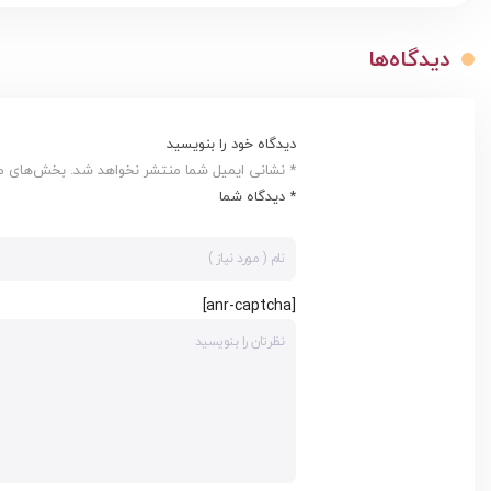
دیدگاه‌ها
دیدگاه خود را بنویسید
* نشانی ایمیل شما منتشر نخواهد شد. بخش‌های مور
* دیدگاه شما
[anr-captcha]