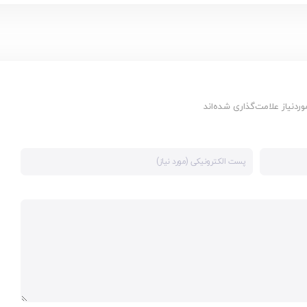
دنیاز علامت‌گذاری شده‌اند