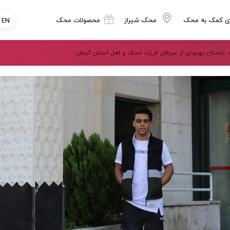
ی کمک به محک
محک شیراز
محصولات محک
EN
داستان بهبودی از سرطان فرزند محک و اهل استان کرمان