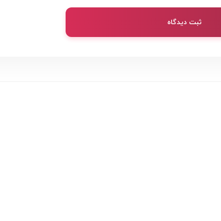
ثبت دیدگاه