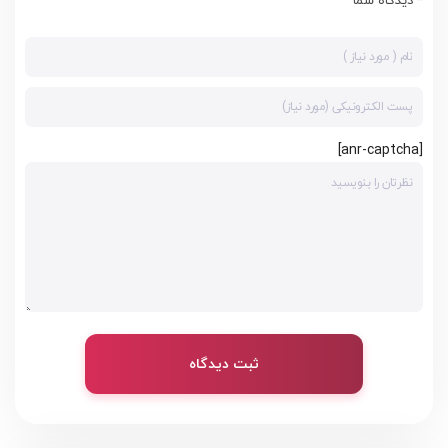
[anr-captcha]
ثبت دیدگاه