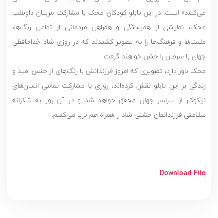
می‌کنند» است. در این تابلو کودکان محک با مشارکت مربیان داوطلب
محک، نمایشی از همبستگی و همراهی مردمانی از تمامی رنگ‌ها،
ملیت‌ها و فرهنگ‌ها را به تصویر کشیدند که در روزی شاد خداحافظی
جهان با سرطان را جشن خواهند گرفت.
محک باور دارد، تصویری که امروز فرزندانش با رنگ‌های از جنس امید و
زندگی بر این تابلو نقش کرده‌اند، روزی با مشارکت تمامی انسان‌های
نیکوکار از سراسر جهان محقق خواهد شد و در آن روز به شکرانه
سلامتی فرزندانمان جشنی شاد را همراه هم برپا می‌کنیم.
Download File