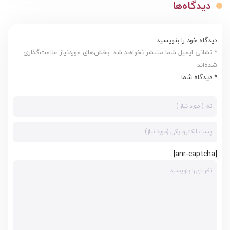
دیدگاه‌ها
دیدگاه خود را بنویسید
* نشانی ایمیل شما منتشر نخواهد شد. بخش‌های موردنیاز علامت‌گذاری
شده‌اند
* دیدگاه شما
[anr-captcha]