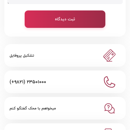
ثبت دیدگاه
تشکیل پروفایل
(+۹۸۲۱) ۲۳۵۰۱۰۰۰
میخواهم با محک گفتگو کنم