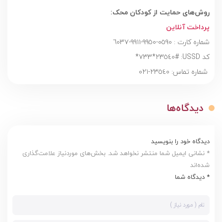
روش‌های حمایت از کودکان محک: ‎
پرداخت آنلاین
کد USSD: #٢٣٥٤٠*٧٣٣*
دیدگاه‌ها
دیدگاه خود را بنویسید
* نشانی ایمیل شما منتشر نخواهد شد. بخش‌های موردنیاز علامت‌گذاری
شده‌اند
* دیدگاه شما