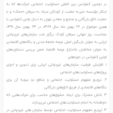
در دومین کنفرانس بین المللی مسئولیت اجتماعی شرکت‌ها که به
ابتکار مؤسسه خیریه حمایت از کودکان مبتلا به سرطان «محک» و با
حمایت اتاق بازرگانی و صنایع و معادن تهران به دنبال اولین کنفرانس با
همین موضوع در 26 بهمن ماه سال 1389، در 24 بهمن سال 1391،
بمناسبت روز جهانی سرطان کودک برگزار شد، سازمان‌های غیردولتی
ایرانی به عنوان بازیگران اصلی عرصه جامعه مدنی و بنگاه‌های اقتصادی
به عنوان مخاطبان بلامنازع عرصه اقتصاد ضمن بررسی دستاوردهای
اولین کنفرانس در حوزه‌های:
1. افزایش ظرفیت سازمان‌های غیردولتی ایرانی برای تدوین و اجرای
پروژه‌های مسئولیت‌های اجتماعی
2. ترویج مفهوم مسئولیت اجتماعی و منافع دو سویه آن برای
بنگاه‌های اقتصادی از طریق اتاق‌های بازرگانی
3. تلاش مشترک برای ایجاد مشوق‌های مناسب برای شرکت‌هایی که
داوطلبانه به انجام مسئولیت‌های اجتماعی می‌پردازند.
4. ترویج مفهوم مسئولیت اجتماعی توسط سازمان های غیردولتی در