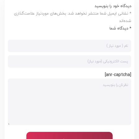
دیدگاه خود را بنویسید
* نشانی ایمیل شما منتشر نخواهد شد. بخش‌های موردنیاز علامت‌گذاری
شده‌اند
* دیدگاه شما
[anr-captcha]