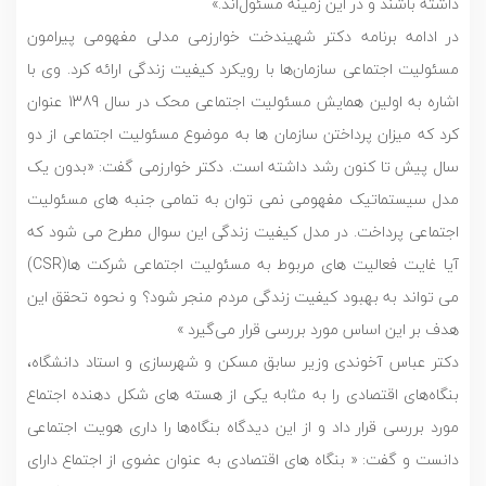
داشته باشند و در این زمینه مسئول‌اند.»
در ادامه برنامه دکتر شهیندخت خوارزمی مدلی مفهومی پیرامون
مسئولیت اجتماعی سازمان‌ها با رویکرد کیفیت زندگی ارائه کرد. وی با
اشاره به اولین همایش مسئولیت اجتماعی محک در سال 1389 عنوان
کرد که میزان پرداختن سازمان ها به موضوع مسئولیت اجتماعی از دو
سال پیش تا کنون رشد داشته است. دکتر خوارزمی گفت: «بدون یک
مدل سیستماتیک مفهومی نمی توان به تمامی جنبه های مسئولیت
اجتماعی پرداخت. در مدل کیفیت زندگی این سوال مطرح می شود که
آیا غایت فعالیت های مربوط به مسئولیت اجتماعی شرکت ها(CSR)
می تواند به بهبود کیفیت زندگی مردم منجر شود؟ و نحوه تحقق این
هدف بر این اساس مورد بررسی قرار می‌گیرد »
دکتر عباس آخوندی وزیر سابق مسکن و شهرسازی و استاد دانشگاه،
بنگاه‌های اقتصادی را به مثابه یکی از هسته های شکل دهنده اجتماع
مورد بررسی قرار داد و از این دیدگاه بنگاه‌ها را داری هویت اجتماعی
دانست و گفت: « بنگاه های اقتصادی به عنوان عضوی از اجتماع دارای