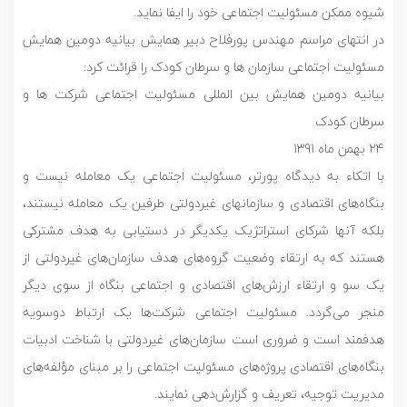
شیوه ممکن مسئولیت اجتماعی خود را ایفا نماید.
در انتهای مراسم مهندس پورفلاح دبیر همایش بیانیه دومین همایش
مسئولیت اجتماعی سازمان ها و سرطان کودک را قرائت کرد:
بیانیه دومین همایش بین المللی مسئولیت اجتماعی شرکت ها و
سرطان کودک
24 بهمن ماه 1391
با اتکاء به دیدگاه پورتر، مسئولیت اجتماعی یک معامله نیست و
بنگاه‌های اقتصادی و سازمانهای غیردولتی طرفین یک معامله نیستند،
بلکه آنها شرکای استراتژیک یکدیگر در دستیابی به هدف مشترکی
هستند که به ارتقاء وضعیت گروه‌های هدف سازمان‌های غیردولتی از
یک سو و ارتقاء ارزش‌های اقتصادی و اجتماعی بنگاه از سوی دیگر
منجر می‌گردد. مسئولیت اجتماعی شرکت‌ها یک ارتباط دوسویه
هدفمند است و ضروری است سازمان‌های غیردولتی با شناخت ادبیات
بنگاه‌های اقتصادی پروژه‌های مسئولیت اجتماعی را بر مبنای مؤلفه‌های
مدیریت توجیه، تعریف و گزارش‌دهی نمایند.