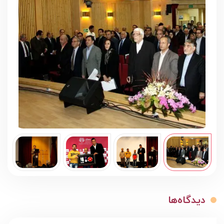
دیدگاه‌ها