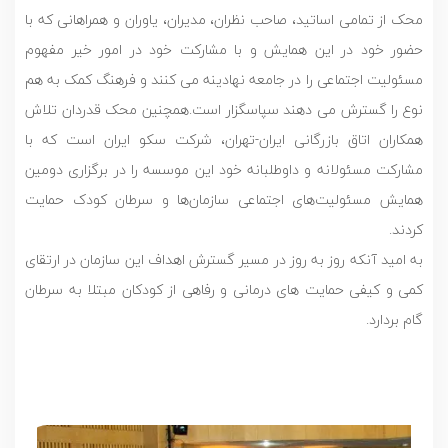
محک از تمامی اساتید، صاحب نظران، مدیران، یاوران و همراهانی که با
حضور خود در این همایش و با مشارکت خود در امور خیر مفهوم
مسئولیت اجتماعی را در جامعه نهادینه می کنند و فرهنگ کمک به هم
نوع را گسترش می دهند سپاسگزار است.همچنین محک قدردان تلاش
همکاران اتاق بازرگانی ایران-تهران، شرکت سکو ایران است که با
مشارکت مسئولانه و داوطلبانه خود این موسسه را در برگزاری دومین
همایش مسئولیت‌های اجتماعی سازمان‌ها و سرطان کودک حمایت
کردند.
به امید آنکه روز به روز در مسیر گسترش اهداف این سازمان در ارتقای
کمی و کیفی حمایت های درمانی و رفاهی از کودکان مبتلا به سرطان
گام بردارد.