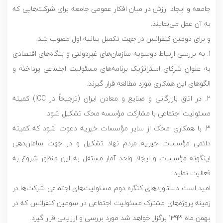
جامعه و ایجاد ارزش در میان افکار عمومی جامعه برای شرکت‌هایی که
به آن عمل می‌نمایند.
و برای دومین کنفرانس در جهت تکمیل بیانیه اول مصوب شد:
1. به بررسی ارتباط دوسویه سازمان‌های غیردولتی و بنگاه‌های اقتصادی
به عنوان شرکای استراتژیک برنامه‌های مسئولیت اجتماعی پرداخته و
الگوهای این همکاری مورد مطالعه قرار گیرند.
2. در اتاق بازرگانی و صنایع و معادن ایران (ترجیحاً در ICC) کمیته
مسئولیت اجتماعی با مشارکت مؤسسه محک تشکیل شود.
3. با همکاری محک از سایر مؤسسات خیریه دعوت شود که کمیته
دائمی مؤسسات خیریه مردم نهاد تشکیل و در جهت سامان‌دهی
اینگونه مؤسسات و ایجاد واحد آمار مستقل به این منظور شروع به
فعالیت نماید.
امید است دستاوردهای کنگره دوم مسئولیت‌های اجتماعی شرکت‌ها در
زمینه پروژه‌های مشترک مسئولیت اجتماعی در سومین کنفرانس که در
بهمن ماه 1393 برگزار خواهد شد مورد بررسی و ارزیابی قرار گیرد.