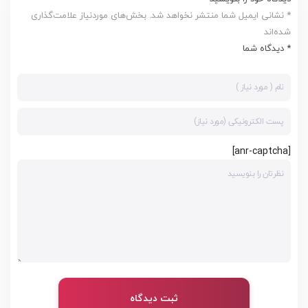
* نشانی ایمیل شما منتشر نخواهد شد. بخش‌های موردنیاز علامت‌گذاری
شده‌اند
* دیدگاه شما
[anr-captcha]
ثبت دیدگاه