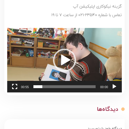
گزینه نیکوکاری اپلیکیشن آپ
تماس با شماره ۲۳۵۴۰-۰۲۱ از ساعت ۷ تا ۱۹
نمایشگر
ویدیو
00:55
00:00
دیدگاه‌ها
دیدگاه خود را بنویسید