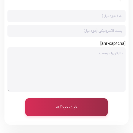
[anr-captcha]
ثبت دیدگاه