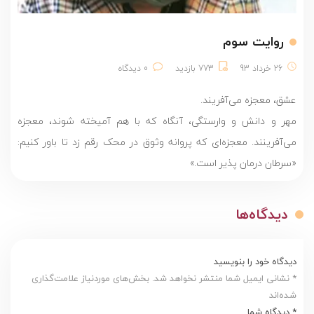
روایت سوم
26 خرداد 93
773 بازدید
0 دیدگاه
عشق، معجزه می‌آفریند.
مهر و دانش و وارستگی، آنگاه که با هم آمیخته شوند، معجزه
می‌آفرینند. معجزه‌ای که پروانه وثوق در محک رقم زد تا باور کنیم:
«سرطان درمان پذیر است.»
دیدگاه‌ها
دیدگاه خود را بنویسید
* نشانی ایمیل شما منتشر نخواهد شد. بخش‌های موردنیاز علامت‌گذاری
شده‌اند
* دیدگاه شما