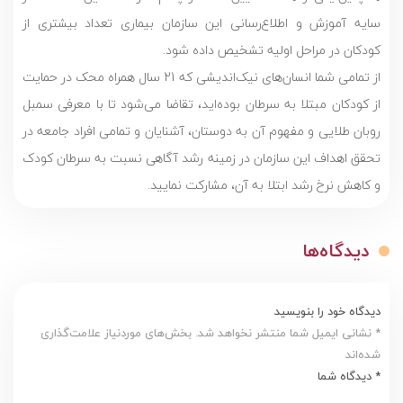
سایه آموزش و اطلاع‌رسانی این سازمان بیماری تعداد بیشتری از
کودکان در مراحل اولیه تشخیص داده ‌شود.
از تمامی شما انسان‌های نیک‌اندیشی که 21 سال همراه محک در حمایت
از کودکان مبتلا به سرطان بوده‌اید، تقاضا می‌شود تا با معرفی سمبل
روبان طلایی و مفهوم آن به دوستان، آشنایان و تمامی افراد جامعه در
تحقق اهداف این سازمان در زمینه رشد آگاهی نسبت به سرطان کودک
و کاهش نرخ رشد ابتلا به آن، مشارکت نمایید.
دیدگاه‌ها
دیدگاه خود را بنویسید
* نشانی ایمیل شما منتشر نخواهد شد. بخش‌های موردنیاز علامت‌گذاری
شده‌اند
* دیدگاه شما