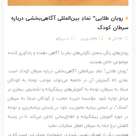
روبان طلایی” نمادِ بین‌المللی آگاهی‌بخشی درباره
سرطان کودک
23 آذر 91
1769 بازدید
0 دیدگاه
روبان‌های رنگی سمبل نگرانی‌های بشر یا آگاهی دهنده و یادآوری کننده
موضوعی خاص هستند.
“روبان طلایی” نمادِ بین‌المللی آگاهی‌بخشی درباره سرطان کودک است.
نمادی که گسترش آن در جامعه می‌تواند موجب توجه به کودکان
مبتلا به سرطان، توجه به آموزش‌های پیشگیرانه و تشخیص بیماری در
مراحل اولیه شود. مؤسسه خیریه حمایت از کودکان مبتلا به سرطان
“محک”، بر اساس بیانیه ماموریت خود در راستای برنامه‌ریزی و توجه
در حوزه آموزش پیشگیرانه و اطلاع‌رسانی تلاش می‌کند تا در زمینه
کاهش نرخ ابتلا به سرطان اطفال مشارکت نماید.
همچنین یکی از اهداف تعیین شده در چشم‌انداز محک این است که در