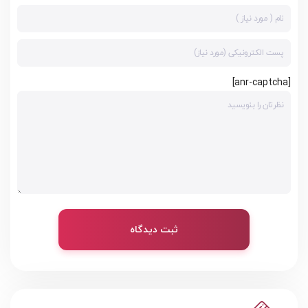
[anr-captcha]
ثبت دیدگاه