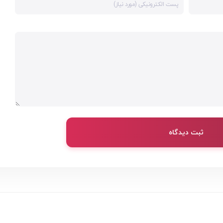
ثبت دیدگاه