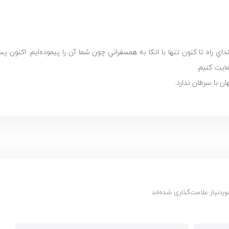
ن با سرطان ندارد.
دنیاز علامت‌گذاری شده‌اند