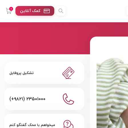
0
کمک آنلاین
تشکیل پروفایل
(+۹۸۲۱) ۲۳۵۰۱۰۰۰
میخواهم با محک گفتگو کنم