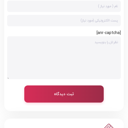
[anr-captcha]
ثبت دیدگاه