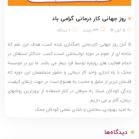
روز جهانی کار درمانی گرامی باد
5 آبان 92
624 بازدید
0 دیدگاه
5 آبان روز جهانی کاردرمانی نامگذاری شده است، هدف این علم که
شاخه ای از علوم در حوزه توانبخشی است، کسب حداکثر استقلال در
انجام فعالیت های روزمره توسط فرد بیمار می باشد. ما نیز در موسسه
محک با راه اندازی واحد کار درمانی و حضور متخصصان این حوزه که
قلبشان لبریز از عشق و محبت به همنوع است در جهت ارتقای کیفیت
زندگی کودکان مبتلا به سرطان در کنار استفاده از بروزترین روشهای
درمان، گام بر می داریم .
به امید بهبودی، سلامتی و شادی تمامی کودکان محک
دیدگاه‌ها