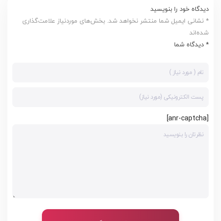
دیدگاه خود را بنویسید
* نشانی ایمیل شما منتشر نخواهد شد. بخش‌های موردنیاز علامت‌گذاری
شده‌اند
* دیدگاه شما
[anr-captcha]