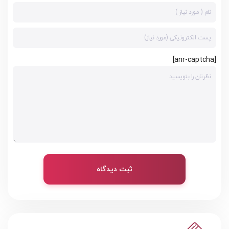
[anr-captcha]
ثبت دیدگاه