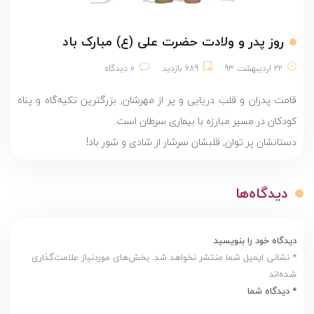
روز پدر و ولادت حضرت علی (ع) مبارک باد
22 اردیبهشت 93
689 بازدید
0 دیدگاه
قامت پدران و قلب دریایی و پر از مهرشان, بزرگترین تکیه‌گاه و پناه
کودکان در مسیر مبارزه با بیماری سرطان است.
دستانشان پر توان, قلبشان سرشار از شادی و شور باد!
دیدگاه‌ها
دیدگاه خود را بنویسید
* نشانی ایمیل شما منتشر نخواهد شد. بخش‌های موردنیاز علامت‌گذاری
شده‌اند
* دیدگاه شما