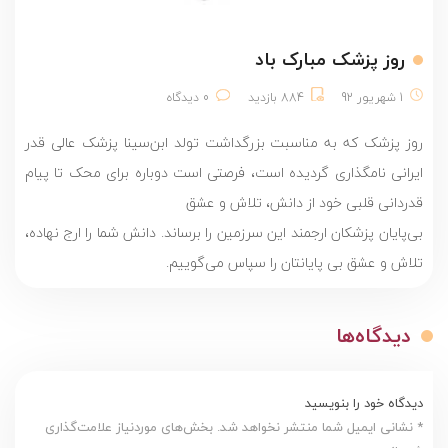
روز پزشک مبارک باد
1 شهریور 92
884 بازدید
0 دیدگاه
روز پزشک که به مناسبت بزرگداشت تولد ابن‌سینا پزشک عالی قدر
ایرانی نامگذاری گردیده است، فرصتی است دوباره برای محک تا پیام
قدردانی قلبی خود از دانش، تلاش و عشق
بی‌پایان پزشکان ارجمند این سرزمین را برساند. دانش شما را ارج نهاده،
تلاش و عشق بی پایانتان را سپاس می‌گوییم.
دیدگاه‌ها
دیدگاه خود را بنویسید
* نشانی ایمیل شما منتشر نخواهد شد. بخش‌های موردنیاز علامت‌گذاری