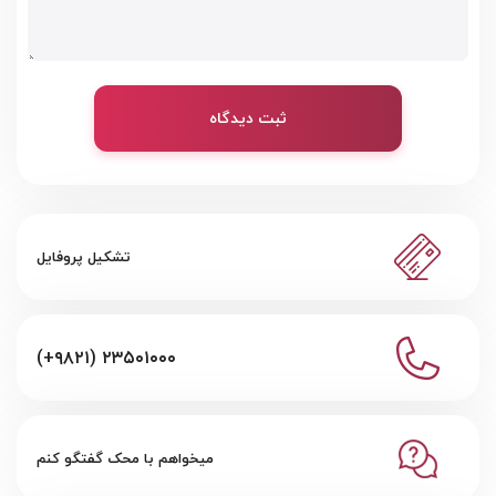
ثبت دیدگاه
تشکیل پروفایل
(+۹۸۲۱) ۲۳۵۰۱۰۰۰
میخواهم با محک گفتگو کنم