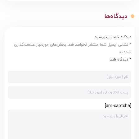
دیدگاه‌ها
دیدگاه خود را بنویسید
* نشانی ایمیل شما منتشر نخواهد شد. بخش‌های موردنیاز علامت‌گذاری
شده‌اند
* دیدگاه شما
[anr-captcha]