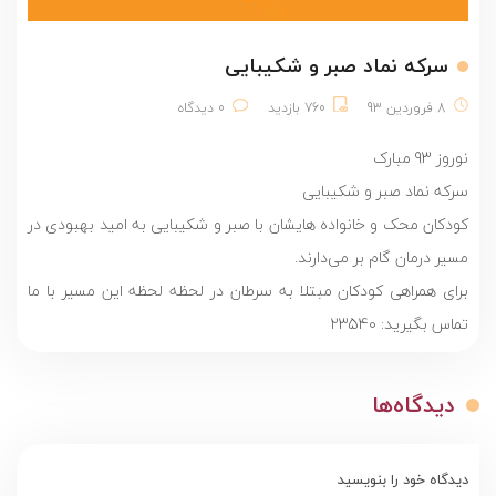
سرکه نماد صبر و شکیبایی
8 فروردین 93
760 بازدید
0 دیدگاه
نوروز 93 مبارک
سرکه نماد صبر و شکیبایی
کودکان محک و خانواده هایشان با صبر و شکیبایی به امید بهبودی در
مسیر درمان گام بر می‌دارند.
برای همراهی کودکان مبتلا به سرطان در لحظه لحظه این مسیر با ما
تماس بگیرید: 23540
دیدگاه‌ها
دیدگاه خود را بنویسید