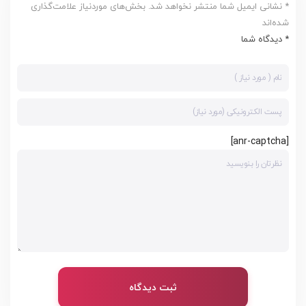
* نشانی ایمیل شما منتشر نخواهد شد. بخش‌های موردنیاز علامت‌گذاری
شده‌اند
* دیدگاه شما
[anr-captcha]
ثبت دیدگاه