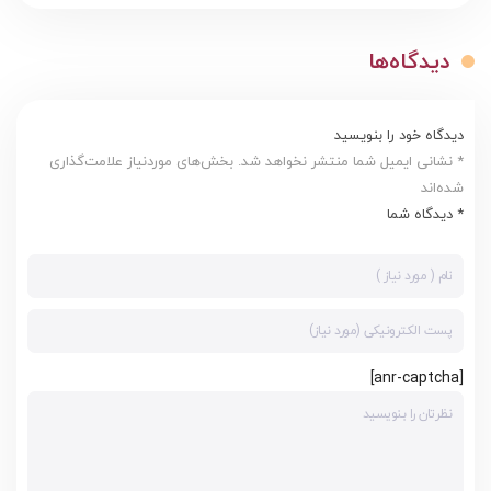
دیدگاه‌ها
دیدگاه خود را بنویسید
* نشانی ایمیل شما منتشر نخواهد شد. بخش‌های موردنیاز علامت‌گذاری
شده‌اند
* دیدگاه شما
[anr-captcha]