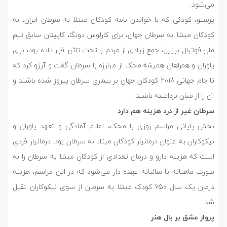
می‌شود.
پرستو، کودکی که با خواندن نامه کودکان مبتلا به سرطان ایران، به
کودکان مبتلا به سرطان جهان، برای کارلوس دونگا، کاپیتان سابق تیم
ملی فوتبال برزیل، جمع زیادی از مردم را تحت تاثیر قرار داده بود، برای
یاوران و همراهان همیشه محک از مبارزه با سرطان گفت و آرزو کرد که
تا جام جهانی 2018 کودکان جهان بر بیماری سرطان پیروز شده باشند و
آن را از میان برداشته باشند.
سرطان غیر از درد هزینه هم دارد
بخش پایانی مراسم روزی با محک، اعلام آمادگی و تعهد یاوران و
نیکوکاران به عنوان درمانیار کودکان مبتلا به سرطان بود. درمانیار فردی
است که هزینه دارو و درمان تعدادی از کودکان مبتلا به سرطان را به
صورت ماهیانه یا سالیانه عهده دار می‌شود که در این مراسم، هزینه
درمان یک سال 650 کودک مبتلا به سرطان از سوی نیکوکاران تقبل
شد.
پرواز عشق بر بال هنر