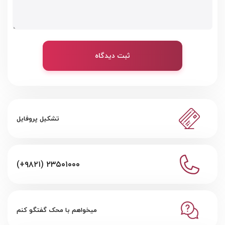
ثبت دیدگاه
تشکیل پروفایل
(+۹۸۲۱) ۲۳۵۰۱۰۰۰
میخواهم با محک گفتگو کنم