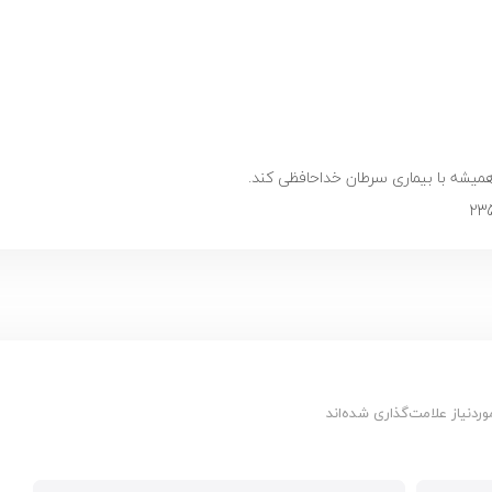
میشه با بیماری سرطان خداحافظی کند.
دنیاز علامت‌گذاری شده‌اند