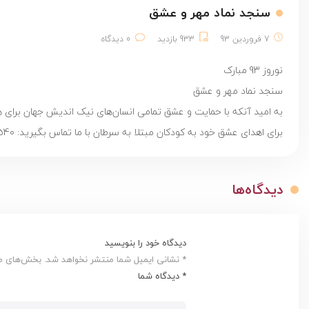
سنجد نماد مهر و عشق
7 فروردین 93
933 بازدید
0 دیدگاه
نوروز 93 مبارک
سنجد نماد مهر و عشق
به امید آنکه با حمایت و عشق تمامی انسان‌های نیک اندیش جهان برای ه
برای اهدای عشق خود به کودکان مبتلا به سرطان با ما تماس بگیرید: ‌23540
دیدگاه‌ها
دیدگاه خود را بنویسید
* نشانی ایمیل شما منتشر نخواهد شد. بخش‌های مور
* دیدگاه شما