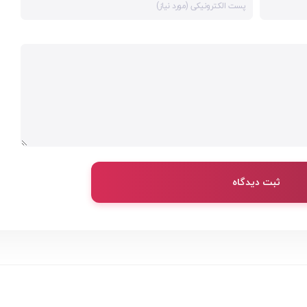
ثبت دیدگاه