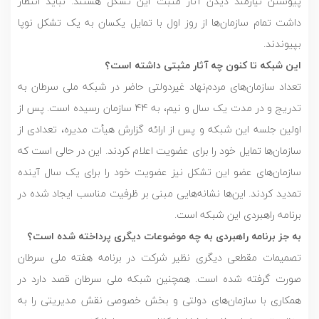
پیوستن نیازمند دیدن آثار مثبت این تشکل هستند. نباید انتظار
داشت تمام سازمان‌ها از روز اول با تمایل یکسان به یک تشکل نوپا
بپیوندند.
این شبکه تا کنون چه آثار مثبتی داشته است؟
تعداد سازمان‌های مردم‌نهاد غیردولتی حاضر در شبکه ملی سرطان به
تدریج و در مدت یک سال و نیم، به 44 سازمان رسیده است. پس از
اولین جلسه این شبکه و پس از ارائه گزارش هیأت مدیره، تعدادی از
سازمان‌ها تمایل خود را برای عضویت اعلام کردند. این در حالی است که
سازمان‌های عضو این تشکل نیز عضویت خود را برای یک سال آینده
تمدید کردند. این‌ها نشانه‌هایی مبنی بر ظرفیت مناسب ایجاد شده در
برنامه راهبردی این شبکه است.
به جز برنامه راهبردی به چه موضوعات دیگری پرداخته شده است؟
تصمیمات مقطعی دیگری نظیر شرکت در برنامه هفته ملی سرطان
صورت گرفته شده است. همچنین شبکه ملی سرطان قصد دارد در
همکاری با سازمان‌های دولتی و بخش خصوصی نقش مدیریتی را به