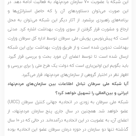
این شبکه با عضویت 70 سازمان مردم‌نهاد به فعالیت ادامه دهد. در
این صورت می‌توان دستاوردهای آن را که حاصل استراتژی‌ها و
برنامه‌های راهبردی برشمرد. از آثار دیگر این شبکه می‌توان به محل
ارجاع و مشورت قرار گرفتن از سوی وزارت بهداشت اشاره کرد. مدتی
است که پیش‌نویس پویش ملی سرطان توسط اداره کل سرطان وزارت
بهداشت تدوین شده است و از طریق وزارت بهداشت برای این شبکه
ارسال شده است تا توسط اعضای آن مورد بحث و بررسی قرار گیرد.
باید بگویم این اولین‌باری است که دولت یک طرح ملی را برای بررسی و
اظهار نظر در اختیار گروهی از سازمان‌های مردم‌نهاد قرار می‌گیرد.
آیا شبکه ملی سرطان تبادل اطلاعات بین سازمان‌های مردم‌نهاد
ایرانی و بین‌المللی را تسهیل خواهد کرد؟
شبکه ملی سرطان به زودی در اتحادیه جهانی کنترل سرطان (UICC)
عضو خواهد شد. همچنین در سال جاری پنج سازمان مردم‌نهاد، از
اعضای آن، به عضویت در این اتحادیه درآمده‌اند. در حالی که در 10 سال
گذشته تنها دو سازمان در حوزه درمان سرطان عضو این اتحادیه بوده