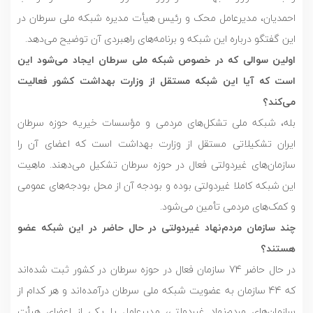
احمدیان، مدیرعامل محک و رئیس هیأت مدیره شبکه ملی سرطان در
این گفتگو درباره این شبکه و برنامه‌های راهبردی آن توضیح می‌دهد.
اولین سوالی که در خصوص شبکه ملی سرطان ایجاد می‌شود این
است که آیا این شبکه مستقل از وزارت بهداشت کشور فعالیت
می‌کند؟
بله، شبکه ملی تشکل‌های مردمی و مؤسسات خیریه حوزه سرطان
ایران تشکیلاتی مستقل از وزارت بهداشت است که اعضای آن را
سازمان‌های غیردولتی فعال در حوزه سرطان تشکیل می‌دهند. ماهیت
این شبکه کاملا غیردولتی بوده و بودجه آن از محل بودجه‌های عمومی
و کمک‌های مردمی تأمین می‌شود.
چند سازمان مردم‌نهاد غیردولتی در حال حاضر در این شبکه عضو
هستند؟
در حال حاضر 74 سازمان فعال در حوزه سرطان در کشور ثبت شده‌اند
که 44 سازمان به عضویت شبکه ملی سرطان درآمده‌اند و هر کدام از
سازمان‌های مردم‌نهاد غیردولتی، مدیرعامل یا یکی از اعضای هیأت