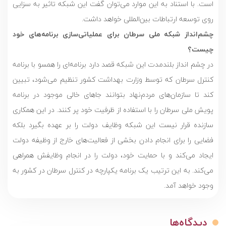
است. با استناد به این موارد می‌توان گفت این شبکه تاثیر به سزایی
روی توسعه ارتباطات بین‌المللی خواهد داشت.
چشم‌انداز شبکه ملی سرطان برای عملیاتی‌سازی برنامه‌های خود
چیست؟
در چشم انداز بلندمدت این شبکه قصد دارد برنامه‌ای را همسو با برنامه
کنترل سرطان که توسط وزارت بهداشت کشور تنظیم می‌شود، تبیین
کند تا سازمان‌های مردم‌نهاد بتوانند جاهای خالی موجود در برنامه
پویش ملی سرطان را با استفاده از ظرفیت خود پر کنند. در این همکاری
سازنده قرار نیست این شبکه وظایف دولت را بر عهده بگیرد بلکه
فضایی را برای انجام دادن بخشی از فعالیت‌های خارج از وظیفه دولت
ایجاد می‌کند و با حمایت خود، دولت را در انجام وظایفش همراهی
می‌کند. به این ترتیب یک برنامه یکپارچه در کنترل سرطان در کشور به
وجود خواهد آمد.
دیدگاه‌ها