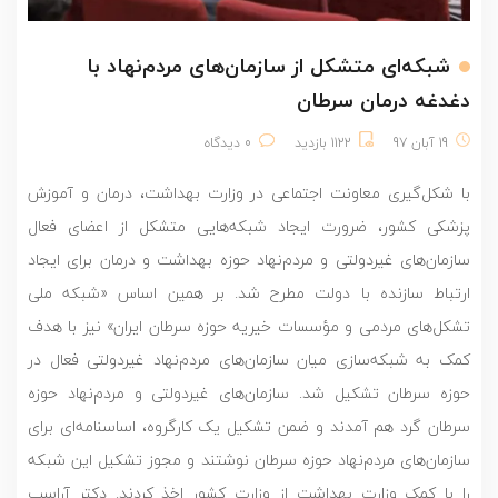
شبکه‌ای متشکل از سازمان‌های مردم‌نهاد با
دغدغه درمان سرطان
19 آبان 97
1122 بازدید
0 دیدگاه
با شکل‌گیری معاونت اجتماعی در وزارت بهداشت، درمان و آموزش
پزشکی کشور، ضرورت ایجاد شبکه‌‌هایی متشکل از اعضای فعال
سازمان‌های غیردولتی و مردم‌نهاد حوزه بهداشت و درمان برای ایجاد
ارتباط سازنده با دولت مطرح شد. بر همین اساس «شبکه ملی
تشکل‌های مردمی و مؤسسات خیریه حوزه سرطان ایران» نیز با هدف
کمک به شبکه‌سازی میان سازمان‌های مردم‌نهاد غیردولتی فعال در
حوزه سرطان تشکیل شد. سازمان‌های غیردولتی و مردم‌نهاد حوزه
سرطان گرد هم آمدند و ضمن تشکیل یک کارگروه، اساسنامه‌ای برای
سازمان‌های مردم‌نهاد حوزه سرطان نوشتند و مجوز تشکیل این شبکه
را با کمک وزارت بهداشت از وزارت کشور اخذ کردند. دکتر آراسب