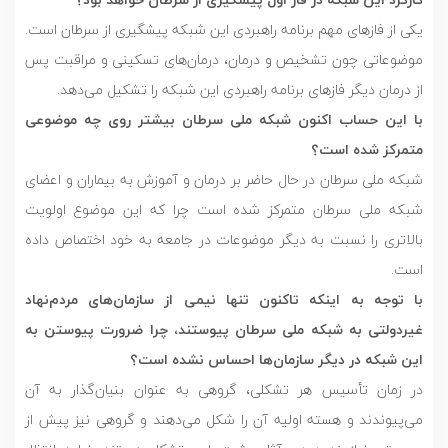
یکی از فازهای مهم برنامه راهبردی این شبکه پیشگیری از سرطان است.
موضوعاتی چون تشخیص و درمان، درمان‌های تسکینی و مراقبت پس
از درمان دیگر فازهای برنامه راهبردی این شبکه را تشکیل می‌دهد.
با این حساب اکنون شبکه ملی سرطان بیشتر روی چه موضوعی
متمرکز شده است؟
شبکه ملی سرطان در حال حاضر بر درمان و آموزش به بیماران و اعضای
شبکه ملی سرطان متمرکز شده است چرا که این موضوع اولویت‌
بالاتری را نسبت به دیگر موضوعات در جامعه به خود اختصاص داده
است.
با توجه به اینکه تاکنون تنها نیمی از سازمان‌های مردم‌نهاد
غیردولتی به شبکه ملی سرطان پیوستند، چرا ضرورت پیوستن به
این شبکه در دیگر سازمان‌ها احساس نشده است؟
در زمان تأسیس هر تشکلی، گروهی به عنوان بنیان‌گذار به آن
می‌پیوندند و هسته اولیه آن را شکل می‌دهند و گروهی نیز پیش از