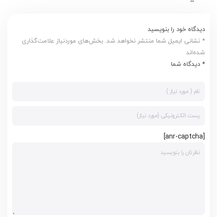
دیدگاه خود را بنویسید
* نشانی ایمیل شما منتشر نخواهد شد. بخش‌های موردنیاز علامت‌گذاری
شده‌اند
* دیدگاه شما
[anr-captcha]