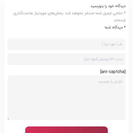
دیدگاه خود را بنویسید
* نشانی ایمیل شما منتشر نخواهد شد. بخش‌های موردنیاز علامت‌گذاری
شده‌اند
* دیدگاه شما
[anr-captcha]