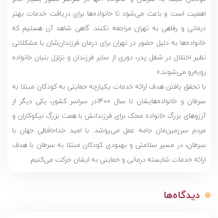
اهمیت است و باعث می‌شود تا خانواده‌ها برای دریافت خدمات بهتر
درمانی و رفاهی به تهران مراجعه نکنند. گاهی شاهد آن هستیم که
خانواده‌ها به دلیل حضور در تهران برای درمان فرزندان‌شان با مشکلاتی
نظیر اختلال در شغل پدر، دوری از سایر فرزندان و تزلزل بنیان خانواده
روبه‌رو می‌شوند.»
با تحقق یافتن هدف ارائه خدمات یکپارچه حمایتی به کودکان مبتلا به
سرطان و خانواده‌هایشان تا سال 1400در سراسر کشور، یکی دیگر از
آرزوهای بزرگ خانواده محک برای فرزندانش با همت بزرگ نیکوکاران و
مردم سرزمین‌مان جامه عمل می‌پوشد. با امید خداحافظی جهان با
سرطان، در مسیر سلامتی و بهبودی کودکان مبتلا به سرطان با هدف
ارائه خدمات شایسته درمانی و حمایتی به ایشان حرکت می‌کنیم.
دیدگاه‌ها