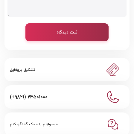
ثبت دیدگاه
تشکیل پروفایل
(+۹۸۲۱) ۲۳۵۰۱۰۰۰
میخواهم با محک گفتگو کنم