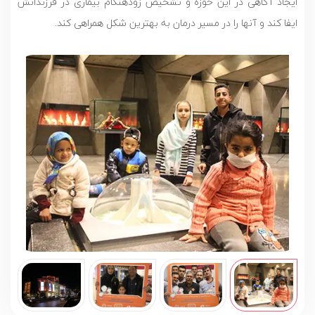
ایجاد آگاهی در این حوزه و تشخیص زودهنگام بیماری در فرزندانش
ایفا کند و آنها را در مسیر درمان به بهترین شکل همراهی کند.