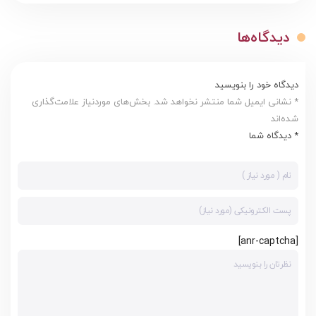
دیدگاه‌ها
دیدگاه خود را بنویسید
* نشانی ایمیل شما منتشر نخواهد شد. بخش‌های موردنیاز علامت‌گذاری
شده‌اند
* دیدگاه شما
[anr-captcha]