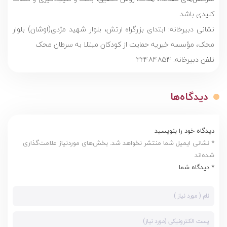
کلیدی باشد.
نشانی دبیرخانه: ابتدای بزرگراه ارتش، بلوار شهید مژدی(اوشان) بلوار
محک، مؤسسه خیریه حمایت از کودکان مبتلا به سرطان محک
تلفن دبیرخانه: 22484854
دیدگاه‌ها
دیدگاه خود را بنویسید
* نشانی ایمیل شما منتشر نخواهد شد. بخش‌های موردنیاز علامت‌گذاری
شده‌اند
* دیدگاه شما