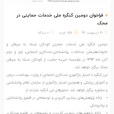
فراخوان دومین کنگره ملی خدمات حمایتی در
محک
31 اردیبهشت 93
856 بازدید
0 دیدگاه
دومین کنگره ملی خدمات حمایتی کودکان مبتلا به سرطان و
خانواده‌هایشان: مداخلات روانشناختی-مددکاری اجتماعی، اول و دوم
آبان ماه 1393 در مؤسسه خیریه حمایت از کودکان مبتلا به سرطان
محک برگزار خواهد شد.
این کنگره با امتیاز بازآموزی مددکاری اجتماعی از وزارت بهداشت، درمان
و آموزش پزشکی و همچنین امتیاز بازآموزی از سازمان نظام روانشناسی
و مشاوره برگزار خواهد شد. محورهای این کنگره عبارتند از:
• ارائه پژوهش‌های بنیادی، کاربردی و توسعه‌ای در قلمرو روانشناختی
و روانپزشکی
• ارائه پژوهش‌های بنیادی، کاربردی و توسعه‌ای در قلمرو مددکاری