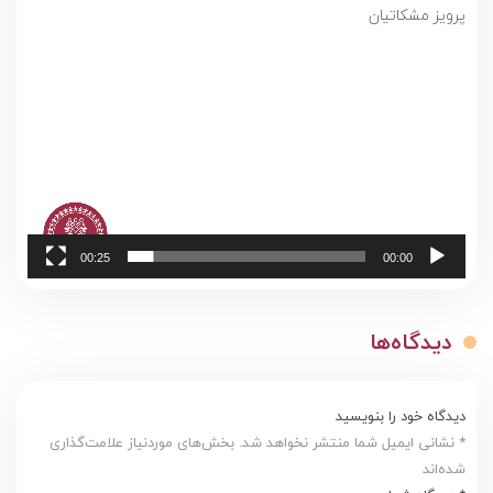
پرویز مشکاتیان
نمایشگر
ویدیو
00:25
00:00
دیدگاه‌ها
دیدگاه خود را بنویسید
* نشانی ایمیل شما منتشر نخواهد شد. بخش‌های موردنیاز علامت‌گذاری
شده‌اند