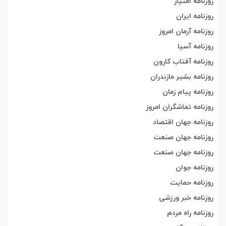
روزنامه امتیاز
روزنامه ایران
روزنامه آرمان امروز
روزنامه آسیا
روزنامه آفتاب کارون
روزنامه بشیر مازندران
روزنامه پیام زمان
روزنامه تماشگران امروز
روزنامه جهان اقتصاد
روزنامه جهان صنعت
روزنامه جهان صنعت
روزنامه جوان
روزنامه حمایت
روزنامه خبر ورزشی
روزنامه راه مردم