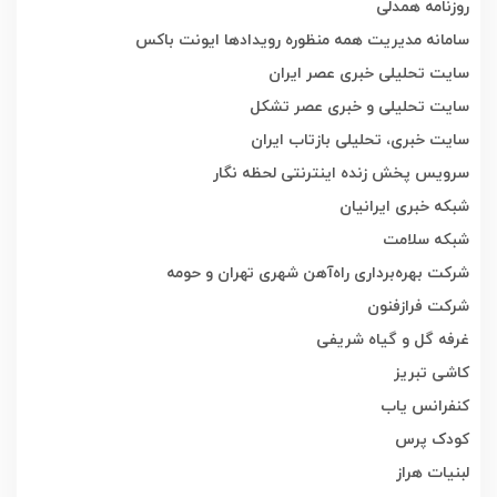
روزنامه همدلی
سامانه مدیریت همه منظوره رویدادها ایونت باکس
سایت تحلیلی خبری عصر ایران
سایت تحلیلی و خبری عصر تشکل
سایت خبری، تحلیلی بازتاب ایران
سرویس پخش زنده اینترنتی لحظه نگار
شبکه خبری ایرانیان
شبکه سلامت
شرکت بهره‌برداری راه‌آهن شهری تهران و حومه
شرکت فرازفنون
غرفه گل و گیاه شریفی
کاشی تبریز
کنفرانس یاب
کودک پرس
لبنیات هراز