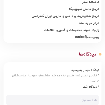
ماهنامه سفر
مرجع دانش سیویلیکا
مرجع همایش‌های داخلی و خارجی ایران کنفرانس
مرکز خرید سانا
وزارت علوم، تحقیقات و فناوری اطلاعات
یونیسف
(unicef)
دیدگاه‌ها
دیدگاه خود را بنویسید
* نشانی ایمیل شما منتشر نخواهد شد. بخش‌های موردنیاز علامت‌گذاری
شده‌اند
* دیدگاه شما