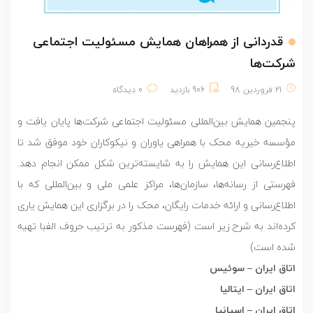
قدردانی از همراهان همایش مسئولیت اجتماعی
شرکت‌ها
21 فروردین 98
906 بازدید
0 دیدگاه
پنجمین همایش بین‌المللی مسئولیت اجتماعی شرکت‌ها پایان یافت و
مؤسسه خیریه محک با همراهی یاوران و نیکوکاران خود موفق شد تا
اطلاع‌رسانی این همایش را به شایسته‌ترین شکل ممکن انجام دهد.
فهرستی از رسانه‌ها، سازمان‌ها، مراکز علمی ملی و بین‌المللی که با
اطلاع‌رسانی و ارائه خدمات رایگان، محک را در برگزاری این همایش یاری
کرده‌اند به شرح زیر است (فهرست مذکور به ترتیب حروف الفبا تهیه
شده است)
اتاق ایران – سوئیس
اتاق ایران – ایتالیا
اتاق ایران – اسپانیا