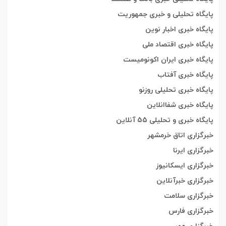
پایگاه تحلیلی و خبری جمهوریت
پایگاه خبری اخبار نوین
پایگاه خبری اقتصاد ملی
پایگاه خبری ایران اکونومیست
پایگاه خبری آفتاب
پایگاه خبری تحلیلی روزنو
پایگاه خبری شفاانلاین
پایگاه خبری و تحلیلی 55 آنلاین
خبرگزاری اتاق خرمشهر
خبرگزاری ایرنا
خبرگزاری ایسکانیوز
خبرگزاری خبرآنلاین
خبرگزاری سلامت
خبرگزاری فارس
خبرگزاری مهر