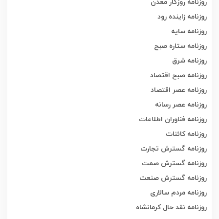
روزنامه روزگار معدن
روزنامه زاینده رود
روزنامه سایه
روزنامه ستاره صبح
روزنامه شرق
روزنامه صبح اقتصاد
روزنامه عصر اقتصاد
روزنامه عصر رسانه
روزنامه فناوران اطلاعات
روزنامه کائنات
روزنامه گسترش تجارت
روزنامه گسترش صمت
روزنامه گسترش صنعت
روزنامه مردم سالاری
روزنامه نقد حال کرمانشاه