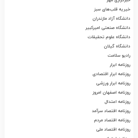
خیریه قلب‌های سبز
دانشگاه آزاد مازندران
دانشگاه صنعتی امیرکبیر
دانشگاه علوم تحقیقات
دانشگاه گیلان
رادیو سلامت
روزنامه ابرار
روزنامه ابرار اقتصادی
روزنامه ابرار ورزشی
روزنامه اصفهان امروز
روزنامه اعتدال
روزنامه اقتصاد سرآمد
روزنامه اقتصاد مردم
روزنامه اقتصاد ملی