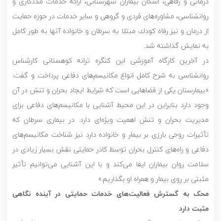
درمانی و رفاهی، اسکان بیماران شهرستانی، ارائه خدمات مددکاری و
روانشناسی، مشاوره‌های فردی و گروهی و ساير خدمات در حوزه حمايت
از درمان و نيز رفاه كودك مبتلا به سرطان و خانواده آنها به طور كامل
به نمايش گذاشته شد.
در آخرین کارگاه آموزشی این کنگره ترانه کوهستانی کارشناس
روانشناسی به شرح کامل انواع مکانیسم‌های دفاعی پرداخت و گفت:
«بیمارستان‌ یکی از فضاهایی است که شرایط ایجاد بحران و تنش در آن
وجود دارد بنابراین در این محیط آشنایی با مکانیسم‌های دفاعی برای
مدیریت بحران و تنش اهمیت ویژه‌ای دارد. در بیماری سرطان که
تأثیرات روحی بارزی بر بیمار و خانواده دارد نیز شناخت مکانیسم‌های
دفاعی و راه‌های کنترل بحران توسط کادر حمایتی نقش بسیار زیادی در
سلامت روان بیماران ایفا می‌کند و با این آشنایی می‌توانیم تأثیر
مثبتی بر روی بیمار و همراه او بگذاریم.»
محک به گسترش فعالیت‌های خدمات حمایتی در آینده نگاهی
مثبت دارد