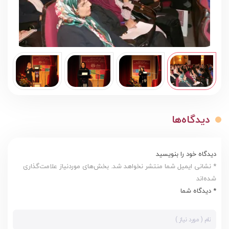
دیدگاه‌ها
دیدگاه خود را بنویسید
* نشانی ایمیل شما منتشر نخواهد شد. بخش‌های موردنیاز علامت‌گذاری
شده‌اند
* دیدگاه شما