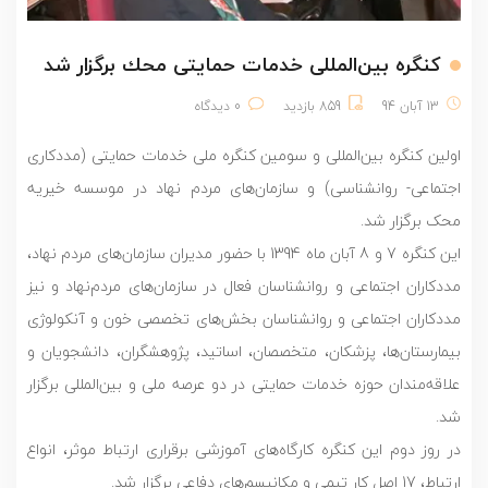
كنگره بين‌المللى خدمات حمايتى محك برگزار شد
13 آبان 94
859 بازدید
0 دیدگاه
اولین کنگره بین‌المللی و سومین کنگره ملی خدمات حمایتی (مددکاری
اجتماعی- روانشناسی) و سازمان‌های مردم نهاد در موسسه خیریه
محک برگزار شد.
این کنگره 7 و 8 آبان ماه 1394 با حضور مدیران سازمان‌های مردم نهاد،
مددکاران اجتماعی و روانشناسان فعال در سازمان‌های مردم‌نهاد و نیز
مددکاران اجتماعی و روانشناسان بخش‌های تخصصی خون و آنکولوژی
بیمارستان‌ها، پزشکان، متخصصان، اساتید، پژوهشگران، دانشجویان و
علاقه‌مندان حوزه خدمات حمایتی در دو عرصه ملی و بین‌المللی برگزار
شد.
در روز دوم این کنگره کارگاه‌های آموزشی برقراری ارتباط موثر، انواع
ارتباط، 17 اصل کار تیمی و مکانیسم‌های دفاعی برگزار شد.