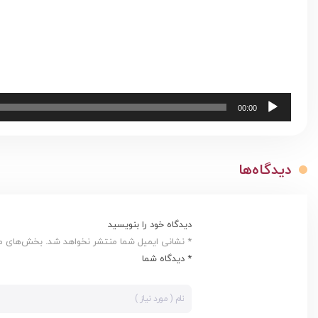
00:00
دیدگاه‌ها
دیدگاه خود را بنویسید
* نشانی ایمیل شما منتشر نخواهد شد. بخش‌های مور
* دیدگاه شما