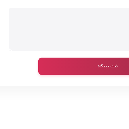
ثبت دیدگاه