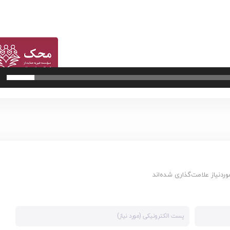
دنیاز علامت‌گذاری شده‌اند