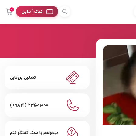
0
کمک آنلاین
تشکیل پروفایل
(+۹۸۲۱) ۲۳۵۰۱۰۰۰
میخواهم با محک گفتگو کنم