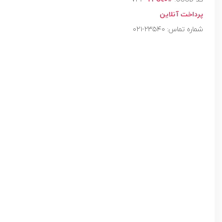
پرداخت آنلاین
شماره تماس: ۲۳۵۴۰-۰۲۱
نمایشگر
ویدیو