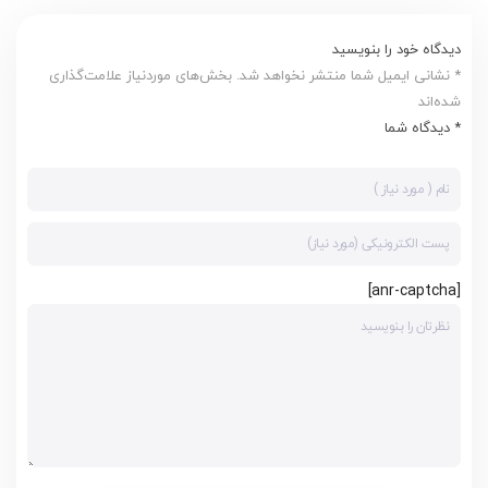
دیدگاه خود را بنویسید
* نشانی ایمیل شما منتشر نخواهد شد. بخش‌های موردنیاز علامت‌گذاری
شده‌اند
* دیدگاه شما
[anr-captcha]