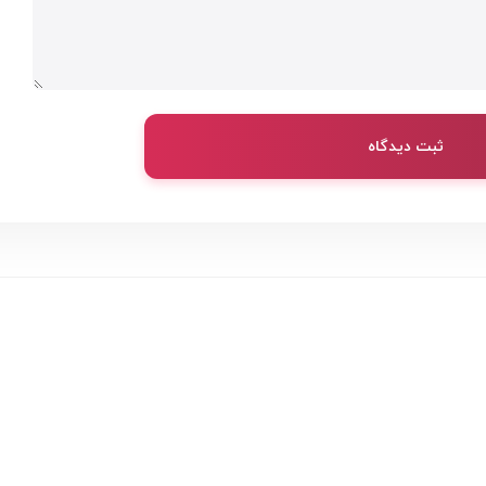
ثبت دیدگاه