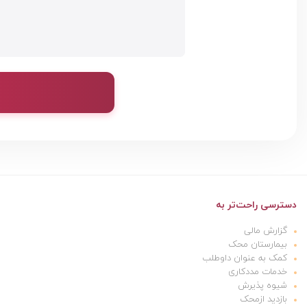
دسترسی راحت‌تر به
گزارش مالی
بیمارستان محک
کمک به عنوان داوطلب
خدمات مددکاری
شیوه پذیرش
بازدید ازمحک