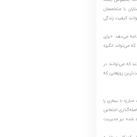
تاران با متخصصان
وانند کیفیت زندگی
امه می‌دهد: «برای
ه می‌تواند انگیزه
ند که می‌توانند در
ت‌ترین روزهایی که
ارزه با بیماری را
اصله‌گذاری اجتماعی
د شده‌ نیز مدیریت