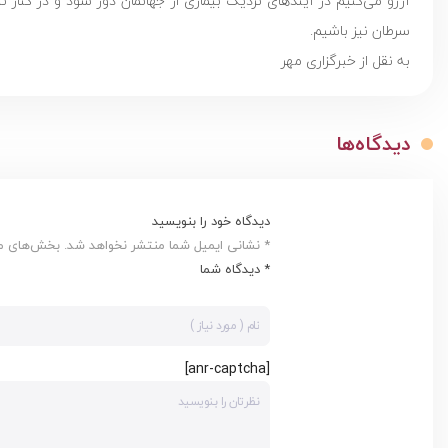
آرزو می‌کنیم در آیندهای نزدیک بیماری از جهانمان دور شود و در کنا
سرطان نیز باشیم.
به نقل از خبرگزاری مهر
دیدگاه‌ها
دیدگاه خود را بنویسید
* نشانی ایمیل شما منتشر نخواهد شد. بخش‌های مور
* دیدگاه شما
[anr-captcha]