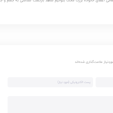
ر تمامی اعضای خانواده بزرگ محک بتوانیم شاهد بازگشت سلامتی به جسم و جا
دنیاز علامت‌گذاری شده‌اند