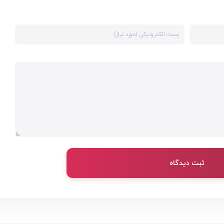
ثبت دیدگاه