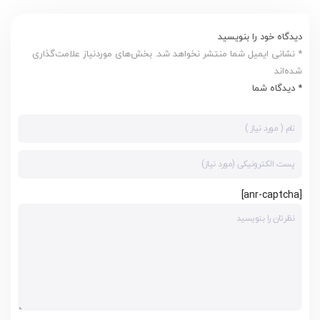
دیدگاه خود را بنویسید
* نشانی ایمیل شما منتشر نخواهد شد. بخش‌های موردنیاز علامت‌گذاری
شده‌اند
* دیدگاه شما
[anr-captcha]