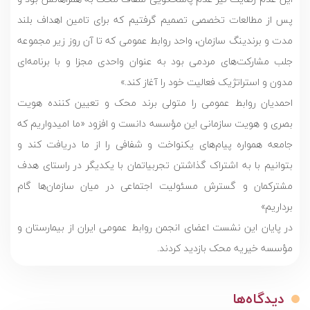
پس از مطالعات تخصصی تصمیم گرفتیم که برای تامین اهداف بلند
مدت و برندینگ سازمان، واحد روابط عمومی که تا آن روز زیر مجموعه
جلب مشارکت‌های مردمی بود به عنوان واحدی مجزا و با برنامه‌ای
مدون و استراتژیک فعالیت خود را آغاز کند.»
احمدیان روابط عمومی را متولی برند محک و تعیین کننده هویت
بصری و هویت سازمانی این مؤسسه دانست و افزود «ما امیدواریم که
جامعه همواره پیام‌های یکنواخت و شفافی را از ما دریافت کند و
بتوانیم با به اشتراک گذاشتن تجربیاتمان با یکدیگر در راستای هدف
مشترکمان و گسترش مسئولیت اجتماعی در میان سازمان‌ها گام
برداریم»
در پایان این نشست اعضای انجمن روابط عمومی ایران از بیمارستان و
مؤسسه خیریه محک بازدید کردند.
دیدگاه‌ها