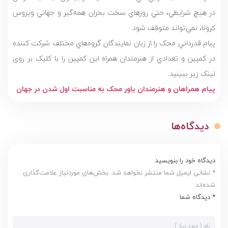
در هيچ شرايطي، حتي روزهاي سخت بحران همه‌گير و جهاني ويروس
کرونا، نمي‌تواند متوقف شود.
پيام قدرداني محک را از زبان نمايندگان گروه‌هاي مختلف شرکت‌ کننده
در کمپين و تعدادي از هنرمندان همراه اين کمپين را با کلیک بر روی
لینک زیر ببينيد.
پیام همراهان و هنرمندان یاور محک به مناسبت اول شدن در جهان
دیدگاه‌ها
دیدگاه خود را بنویسید
* نشانی ایمیل شما منتشر نخواهد شد. بخش‌های موردنیاز علامت‌گذاری
شده‌اند
* دیدگاه شما