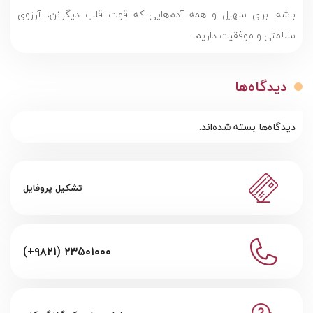
باشه. برای سهیل و همه آدم‌هایی که قوت قلب دیگرانن، آرزوی
سلامتی و موفقیت داریم.
دیدگاه‌ها
دیدگاه‌ها بسته شده‌اند.
تشکیل پروفایل
(+۹۸۲۱) ۲۳۵۰۱۰۰۰