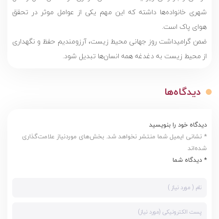
شهری خانواده‌ها داشته که این مهم یکی از عوامل موثر در تحقق
هوای پاک است.
ضمن گرامیداشت روز جهانی محیط زیست، آرزومندیم حفظ و نگهداری
از محیط زیست به دغدغه همه انسان‌ها تبدیل شود.
دیدگاه‌ها
دیدگاه خود را بنویسید
* نشانی ایمیل شما منتشر نخواهد شد. بخش‌های موردنیاز علامت‌گذاری
شده‌اند
* دیدگاه شما