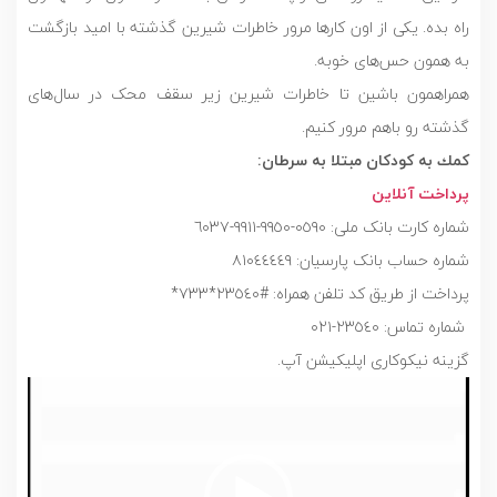
راه بده. یکی از اون کارها مرور خاطرات شیرین گذشته با امید بازگشت
به همون حس‌های خوبه‌.
همراهمون باشین تا خاطرات شیرین زیر سقف محک در سال‌های
گذشته رو باهم مرور کنیم.
كمك به كودكان مبتلا به سرطان: ‎
پرداخت آنلاین
گزینه نیکوکاری اپلیکیشن آپ.
نمایشگر
ویدیو