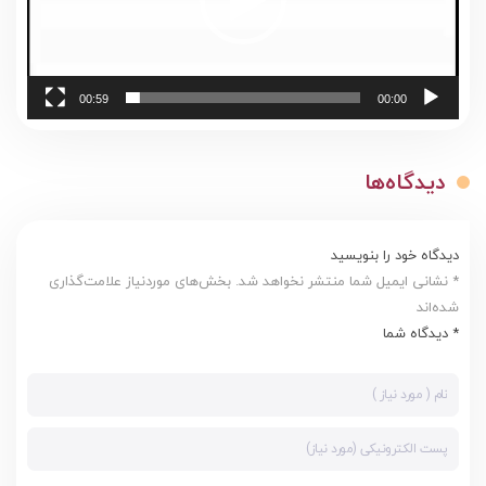
00:59
00:00
دیدگاه‌ها
دیدگاه خود را بنویسید
* نشانی ایمیل شما منتشر نخواهد شد. بخش‌های موردنیاز علامت‌گذاری
شده‌اند
* دیدگاه شما