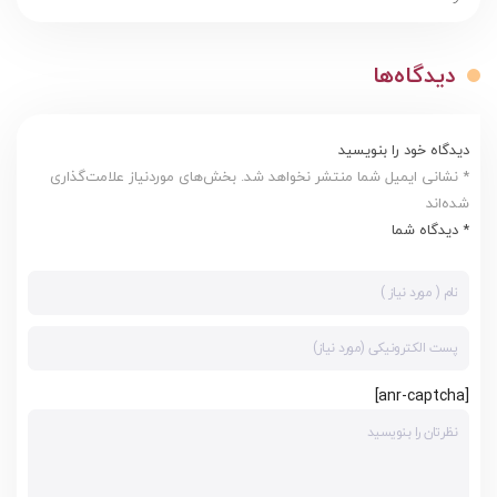
دیدگاه‌ها
دیدگاه خود را بنویسید
* نشانی ایمیل شما منتشر نخواهد شد. بخش‌های موردنیاز علامت‌گذاری
شده‌اند
* دیدگاه شما
[anr-captcha]