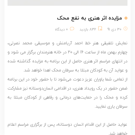
مزایده اثر هنری به نفع محک
30 دی 91
832 بازدید
0 دیدگاه
نمایش تلفیقی هنر خط احمد آریامنش و موسیقی محمد نصرتی،
چهارم بهمن ماه از ساعت 16 الی 20 در خانه هنرمندان برگزار می شود و
در انتهای مراسم اثر هنری حاصل از این برنامه به مزایده گذاشته شده
و عواید آن به کودکان مبتلا به سرطان محک اهدا خواهد شد.
از تمامی شما یاوران عزیز دعوت می‌شود تا با حضور خود در این برنامه
ضمن حضور در یک رویداد هنری، در اقدامی انسان‌دوستانه نیز مشارکت
کرده و محک را در حمایت‌های درمانی و رفاهی از کودکان مبتلا به
سرطان یاری نمایید.
عواید حاصل از این اقدام انسان دوستانه، پس از برگزاری مراسم اعلام
خواهد شد.