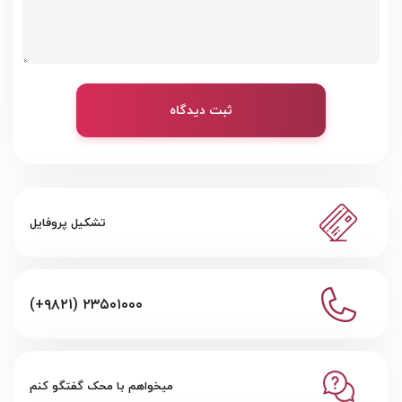
ثبت دیدگاه
تشکیل پروفایل
(+۹۸۲۱) ۲۳۵۰۱۰۰۰
میخواهم با محک گفتگو کنم