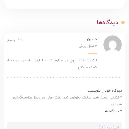
دیدگاه‌ها
حسین
پاسخ
6 سال پیش
ایشالله انقدر پول در میارم که میلیاردی به این موسسه
کمک میکنم
دیدگاه خود را بنویسید
* نشانی ایمیل شما منتشر نخواهد شد. بخش‌های موردنیاز علامت‌گذاری
شده‌اند
* دیدگاه شما