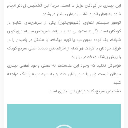
این بیماری در کودکان عزیز ما است. هرچه این تشخیص زودتر انجام
شود به همان اندازه شانس درمان بیشتر می‌شود.
تومور سیستم لنفاوی (غیرهوچکین) یکی از سرطان‌های شایع در
کودکان است. اگر علامت‌هایی مانند سرفه، خس‌خس سینه، عرق کردن
شبانه، یک توده بدون درد یا تورم بیضه‌‎ها یا مشکل در بلعیدن را در
فرزند خودتان یا کودک هر کدام از اطرافیانتان دیدید خیلی سریع کودک
را پیش پزشک متخصص ببرید.
فراموش نکنید که وجود این علامت‌ها به معنی وجود قطعی بیماری
سرطان نیست ولی با دیدن‌شان حتما و به سرعت به پزشک مراجعه
کنید.
تشخیص سریع، کلید درمان این بیماری است.
نمایشگر
ویدیو