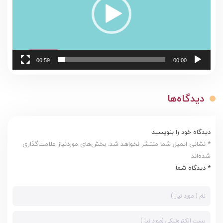
00:59
00:00
دیدگاه‌ها
دیدگاه خود را بنویسید
* نشانی ایمیل شما منتشر نخواهد شد. بخش‌های موردنیاز علامت‌گذاری
شده‌اند
* دیدگاه شما