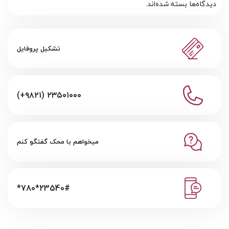
دیدگاه‌ها بسته شده‌اند.
تشکیل پروفایل
(+۹۸۲۱) ۲۳۵۰۱۰۰۰
میخواهم با محک گفتگو کنم
*780*23540#