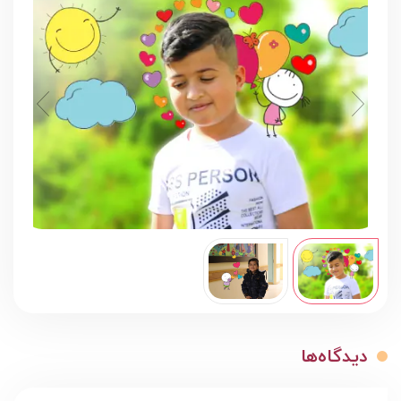
دیدگاه‌ها