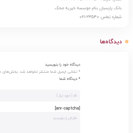
بانک پارسیان بنام موسسه خیریه محک
شماره تماس: 23540-021
دیدگاه‌ها
دیدگاه خود را بنویسید
* نشانی ایمیل شما منتشر نخواهد شد. بخش‌های مور
* دیدگاه شما
[anr-captcha]