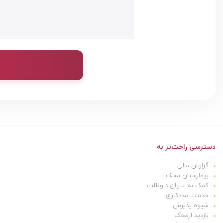
دسترسی راحت‌تر به
گزارش مالی
بیمارستان محک
کمک به عنوان داوطلب
خدمات مددکاری
شیوه پذیرش
بازدید ازمحک