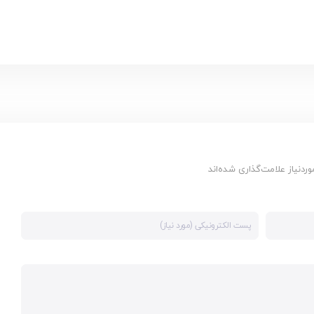
دنیاز علامت‌گذاری شده‌اند