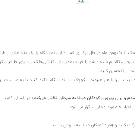
در وب سایت محک تا ۱۰ بهمن ماه در حال برگزاری است؟ این نمایشگاه با یک دنیا عشق ا
 سرطان، تقدیم شده و شما با خرید نمادین این نقاشی‌ها که از دنیای خلاقیت ک
ندان را تحسین کنید.
زیدنتان را با هنر هنرمندان کوچک این نمایشگاه تلفیق کنید تا به مناسبت رو
دم و برای پیروزی کودکان مبتلا به سرطان تلاش می‌کنم»
در راستای کمپین ا
کت کنید و همراه کودکان مبتلا به سرطان باشید.