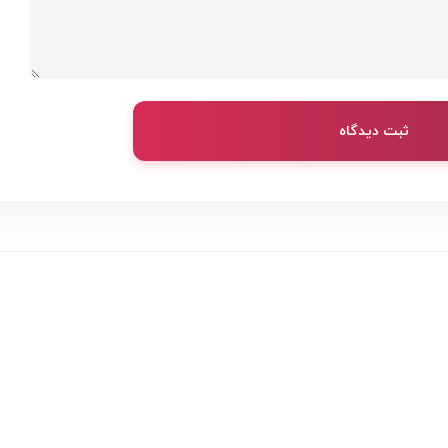
ثبت دیدگاه