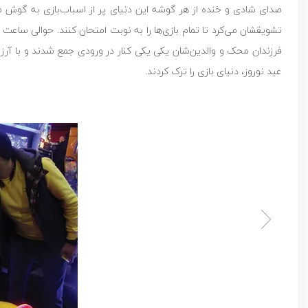
صدای شادی و خنده از هر گوشه این دنیای پر از اسباب‌بازی به گوش می
تشویقشان می‌کرد تا تمام بازی‌ها را به نوبت امتحان کنند. حوالی ساع
فرزندان محک و والدین‌شان یکی یکی کنار در ورودی جمع شدند و با آرزو
عید نوروز، دنیای بازی را ترک کردند.