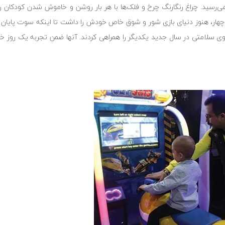
‌رسید. چراغ رنگارنگ چرخ و فلک‌ها با هر بار روشن و خاموش شدن کودکان را
ت چهار، هنوز دنیای بازی شور و شوق خاص خودش را داشت تا اینکه سوت پایان ب
ی سلامتی در سال جدید یکدیگر را همراهی کردند. آنها ضمن تجربه یک روز خاطر