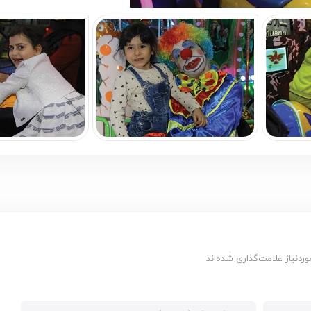
دنیاز علامت‌گذاری شده‌اند