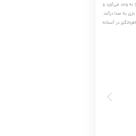
 به وجد می‌آورد و
ازی به صدا درآمد.
ه‌انگیز در آستانه