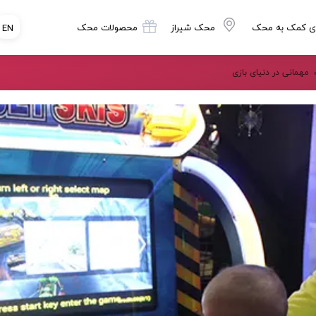
ی کمک به محک
محک شیراز
محصولات محک
EN
مهمانی در دنیای بازی