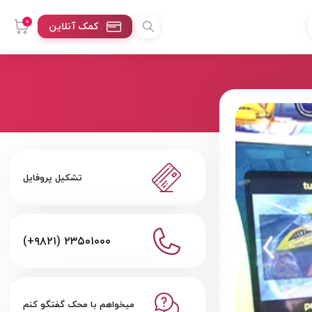
0
کمک آنلاین
تشکیل پروفایل
(+۹۸۲۱) ۲۳۵۰۱۰۰۰
میخواهم با محک گفتگو کنم