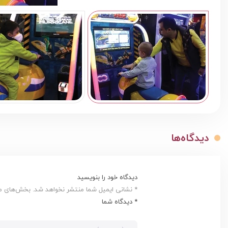
دیدگاه‌ها
دیدگاه خود را بنویسید
* نشانی ایمیل شما منتشر نخواهد شد. بخش‌های مور
* دیدگاه شما