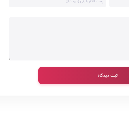
ثبت دیدگاه