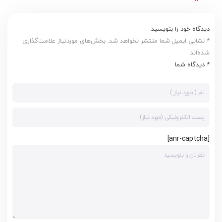
دیدگاه خود را بنویسید
* نشانی ایمیل شما منتشر نخواهد شد. بخش‌های موردنیاز علامت‌گذاری
شده‌اند
* دیدگاه شما
[anr-captcha]