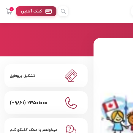
0
کمک آنلاین
تشکیل پروفایل
(+۹۸۲۱) ۲۳۵۰۱۰۰۰
میخواهم با محک گفتگو کنم