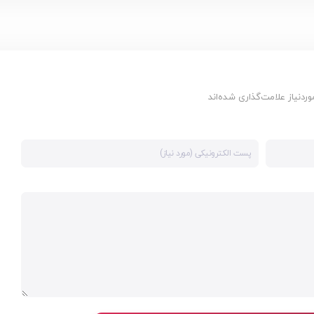
دنیاز علامت‌گذاری شده‌اند