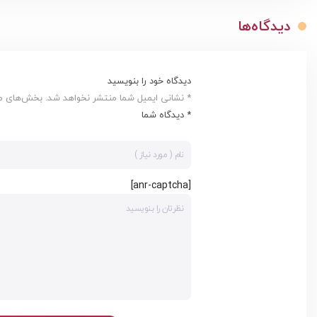
دیدگاه‌ها
دیدگاه خود را بنویسید
* نشانی ایمیل شما منتشر نخواهد شد. بخش‌های مور
* دیدگاه شما
[anr-captcha]