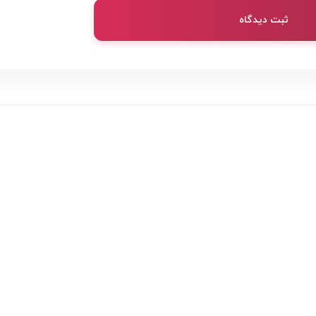
ثبت دیدگاه