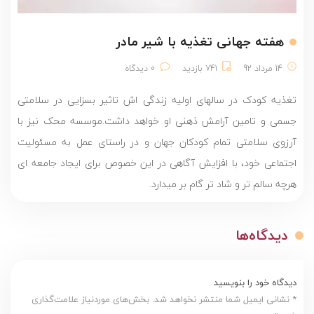
هفته جهانی تغذیه با شیر مادر
14 مرداد 92
741 بازدید
0 دیدگاه
تغذیه کودک در سالهای اولیه زندگی اش تاثیر بسزایی در سلامتی
جسمی و تامین آرامش ذهنی او خواهد داشت.موسسه محک نیز با
آرزوی سلامتی تمام کودکان جهان و در راستای عمل به مسئولیت
اجتماعی خود، با افزایش آگاهی در این خصوص برای ایجاد جامعه ای
هرچه سالم تر و شاد تر گام بر میدارد.
دیدگاه‌ها
دیدگاه خود را بنویسید
* نشانی ایمیل شما منتشر نخواهد شد. بخش‌های موردنیاز علامت‌گذاری