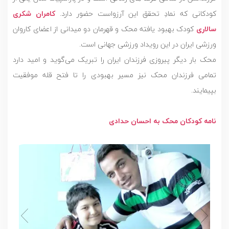
کودکانی که نمادِ تحقق این آرزواست حضور دارد.
کامران شکری
سالاری
کودک بهبود یافته محک و قهرمان دو میدانی از اعضای کاروان
ورزشی ایران در این رویداد ورزشی جهانی است.
محک بار دیگر پیروزی فرزندان ایران را تبریک می‌گوید و امید دارد
تمامی فرزندان محک نیز مسیر بهبودی را تا فتح قله موفقیت
بپیمایند.
نامه کودکان محک به احسان حدادی