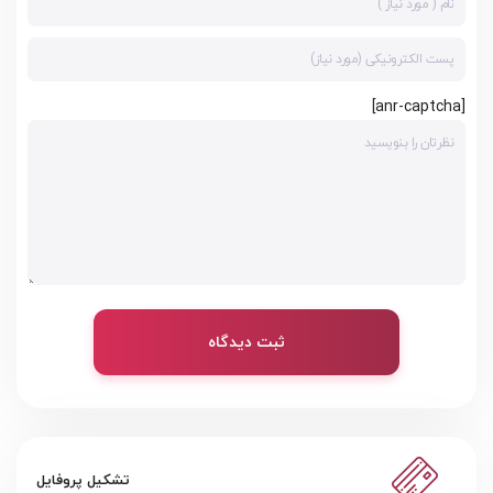
[anr-captcha]
ثبت دیدگاه
تشکیل پروفایل