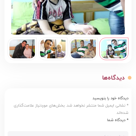
دیدگاه‌ها
دیدگاه خود را بنویسید
* نشانی ایمیل شما منتشر نخواهد شد. بخش‌های موردنیاز علامت‌گذاری
شده‌اند
* دیدگاه شما