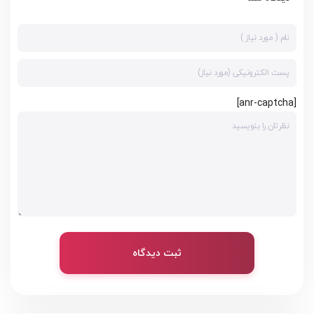
[anr-captcha]
ثبت دیدگاه