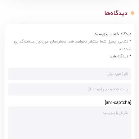
دیدگاه‌ها
دیدگاه خود را بنویسید
* نشانی ایمیل شما منتشر نخواهد شد. بخش‌های موردنیاز علامت‌گذاری
شده‌اند
* دیدگاه شما
[anr-captcha]