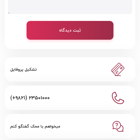
ثبت دیدگاه
تشکیل پروفایل
(+۹۸۲۱) ۲۳۵۰۱۰۰۰
میخواهم با محک گفتگو کنم